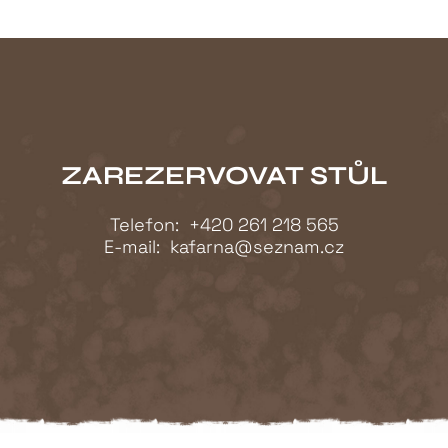
ZAREZERVOVAT STŮL
Telefon:
+420 261 218 565
E-mail:
kafarna@seznam.cz